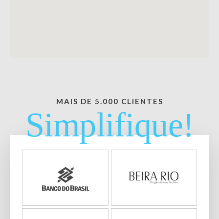
MAIS DE 5.000 CLIENTES
Simplifique!