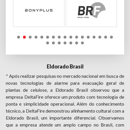
Eldorado Brasil
" Após realizar pesquisas no mercado nacional em busca de
novas tecnologias de alarme para evacuação geral de
plantas de celulose, a Eldorado Brasil observou que a
empresa DeltaFire oferece um produto com tecnologia de
ponta e simplicidade operacional. Além do conhecimento
técnico, a DeltaFire demonstrou alinhamento cultural com a
Eldorado Brasil, um importante diferencial. Observamos
que a empresa atende um amplo campo no Brasil, com