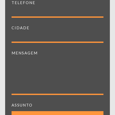
TELEFONE
CIDADE
MENSAGEM
ASSUNTO