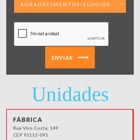
ENVIAR
Unidades
FÁBRICA
Rua Vico Costa, 149
CEP 95112-095