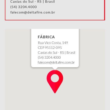
Caxias do Sul - RS | Brasil
(54) 3204.4000
falecom@deltafire.com.br
FÁBRICA
Rua Vico Costa, 149
CEP 95112-095
Caxias do Sul - RS | Brasil
(54) 3204.4000
falecom@deltafire.com.br